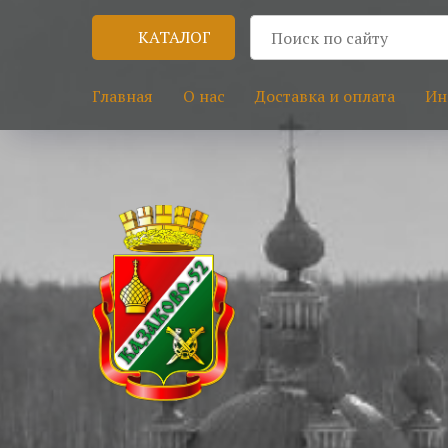
КАТАЛОГ
Главная
О нас
Доставка и оплата
Ин