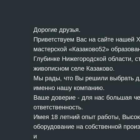
Дорогие друзья.
Приветствуем Вас на сайте нашей 
мастерской «Казаково52» образован
Глубинке Нижегородской области, с
живописном селе Казаково.
Мы рады, что Вы решили выбрать д
именно нашу компанию.
Ваше доверие - для нас большая че
ответственность.
Имея 18 летний опыт работы, Высо
оборудование на собственной прои
и