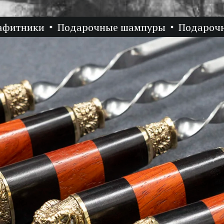
ники
Подарочные шампуры
Подарочные 