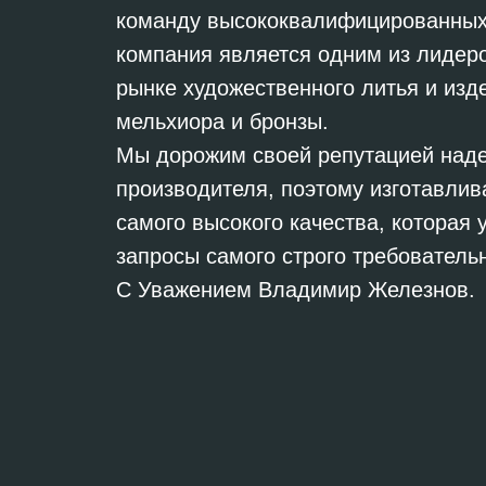
команду высококвалифицированных
компания является одним из лидер
рынке художественного литья и изд
мельхиора и бронзы.
Мы дорожим своей репутацией над
производителя, поэтому изготавли
самого высокого качества, которая 
запросы самого строго требовательн
С Уважением Владимир Железнов.